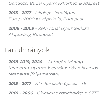
Gondozó, Budai Gyermekkórház, Budapest
2015 - 2017
- Iskolapszichológus,
Európa2000 Középiskola, Budapest
2008 - 2009
- Kék-Vonal Gyermekkízis
Alapítvány, Budapest
Tanulmányok
2018-2019, 2024-
- Autogén tréning
terapeuta, gyermek és várandós relaxációs
terapeuta (folyamatban)
2013 - 2017
- Klinikai szakképzés, PTE
2001 - 2006
- Okleveles pszichológus, SZTE